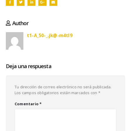
Author
t1-A_50-_.jk@-m4tI9
Deja una respuesta
Tu dirección de correo electrónico no será publicada.
Los campos obligatorios están marcados con
*
Comentario
*