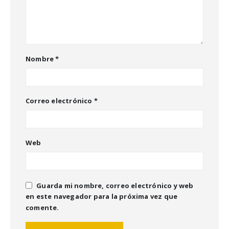
Nombre
*
Correo electrónico
*
Web
Guarda mi nombre, correo electrónico y web
en este navegador para la próxima vez que
comente.