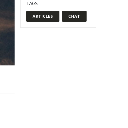
TAGS
ARTICLES
CHAT