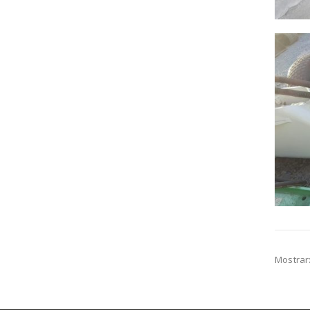
Mostrar