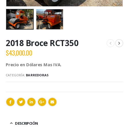
2018 Broce RCT350
$
43,000.00
Precio en Dólares Mas IVA.
CATEGORÍA:
BARREDORAS
DESCRIPCIÓN