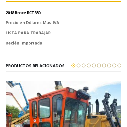
2018 Broce RCT350.
Precio en Dólares Mas IVA
LISTA PARA TRABAJAR
Recién Importada
PRODUCTOS RELACIONADOS