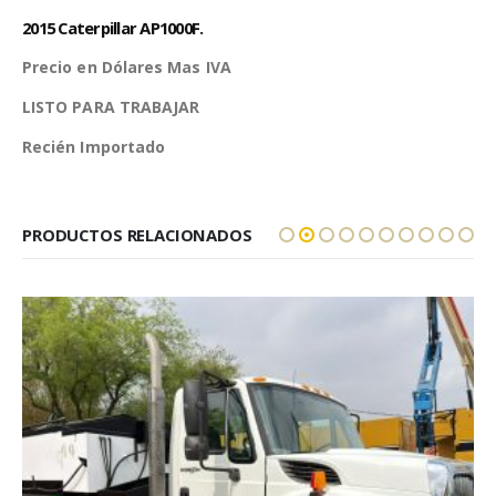
2015 Caterpillar AP1000F.
Precio en Dólares Mas IVA
LISTO PARA TRABAJAR
Recién Importado
PRODUCTOS RELACIONADOS