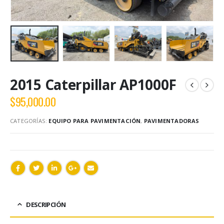
2015 Caterpillar AP1000F
$
95,000.00
CATEGORÍAS:
EQUIPO PARA PAVIMENTACIÓN
,
PAVIMENTADORAS
DESCRIPCIÓN