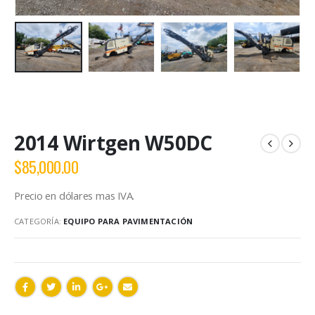
2014 Wirtgen W50DC
$
85,000.00
Precio en dólares mas IVA.
CATEGORÍA:
EQUIPO PARA PAVIMENTACIÓN