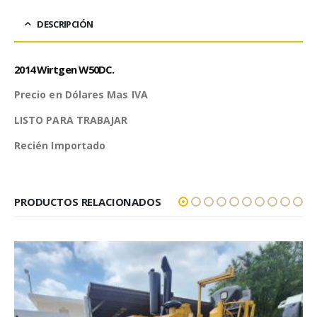
DESCRIPCIÓN
2014 Wirtgen W50DC.
Precio en Dólares Mas IVA
LISTO PARA TRABAJAR
Recién Importado
PRODUCTOS RELACIONADOS