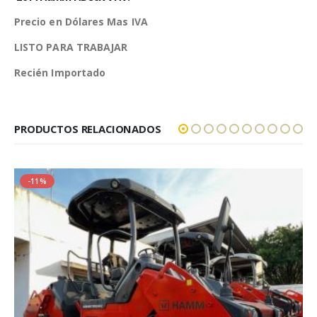
Precio en Dólares Mas IVA
LISTO PARA TRABAJAR
Recién Importado
PRODUCTOS RELACIONADOS
-11%